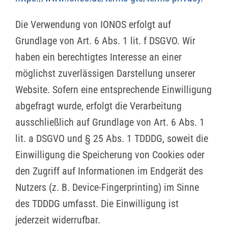
Die Verwendung von IONOS erfolgt auf
Grundlage von Art. 6 Abs. 1 lit. f DSGVO. Wir
haben ein berechtigtes Interesse an einer
möglichst zuverlässigen Darstellung unserer
Website. Sofern eine entsprechende Einwilligung
abgefragt wurde, erfolgt die Verarbeitung
ausschließlich auf Grundlage von Art. 6 Abs. 1
lit. a DSGVO und § 25 Abs. 1 TDDDG, soweit die
Einwilligung die Speicherung von Cookies oder
den Zugriff auf Informationen im Endgerät des
Nutzers (z. B. Device-Fingerprinting) im Sinne
des TDDDG umfasst. Die Einwilligung ist
jederzeit widerrufbar.