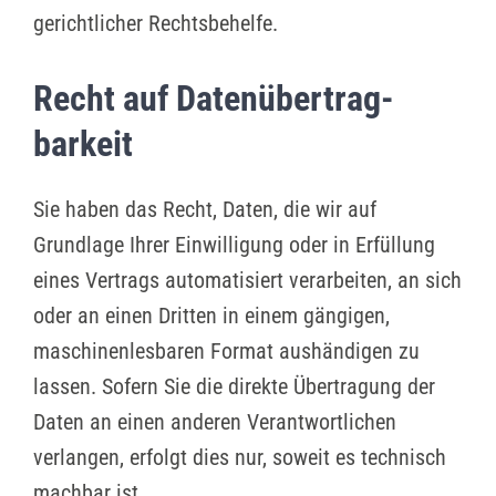
gerichtlicher Rechtsbehelfe.
Recht auf Daten­übertrag­
barkeit
Sie haben das Recht, Daten, die wir auf
Grundlage Ihrer Einwilligung oder in Erfüllung
eines Vertrags automatisiert verarbeiten, an sich
oder an einen Dritten in einem gängigen,
maschinenlesbaren Format aushändigen zu
lassen. Sofern Sie die direkte Übertragung der
Daten an einen anderen Verantwortlichen
verlangen, erfolgt dies nur, soweit es technisch
machbar ist.