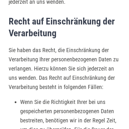
jederzeit an uns wenden.
Recht auf Einschränkung der
Verarbeitung
Sie haben das Recht, die Einschränkung der
Verarbeitung Ihrer personenbezogenen Daten zu
verlangen. Hierzu können Sie sich jederzeit an
uns wenden. Das Recht auf Einschränkung der
Verarbeitung besteht in folgenden Fällen:
Wenn Sie die Richtigkeit Ihrer bei uns
gespeicherten personenbezogenen Daten
bestreiten, benötigen wir in der Regel Zeit,