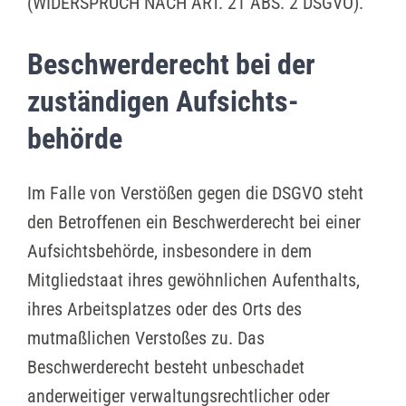
(WIDERSPRUCH NACH ART. 21 ABS. 2 DSGVO).
Beschwerde­recht bei der
zuständigen Aufsichts­
behörde
Im Falle von Verstößen gegen die DSGVO steht
den Betroffenen ein Beschwerderecht bei einer
Aufsichtsbehörde, insbesondere in dem
Mitgliedstaat ihres gewöhnlichen Aufenthalts,
ihres Arbeitsplatzes oder des Orts des
mutmaßlichen Verstoßes zu. Das
Beschwerderecht besteht unbeschadet
anderweitiger verwaltungsrechtlicher oder