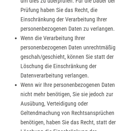
um dies zu überprüfen. Für die Dauer der
Prüfung haben Sie das Recht, die
Einschränkung der Verarbeitung Ihrer
personenbezogenen Daten zu verlangen.
Wenn die Verarbeitung Ihrer
personenbezogenen Daten unrechtmäßig
geschah/geschieht, können Sie statt der
Löschung die Einschränkung der
Datenverarbeitung verlangen.
Wenn wir Ihre personenbezogenen Daten
nicht mehr benötigen, Sie sie jedoch zur
Ausübung, Verteidigung oder
Geltendmachung von Rechtsansprüchen
benötigen, haben Sie das Recht, statt der