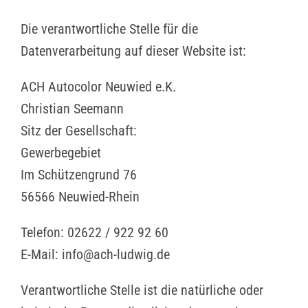
Die verantwortliche Stelle für die
Datenverarbeitung auf dieser Website ist:
ACH Autocolor Neuwied e.K.
Christian Seemann
Sitz der Gesellschaft:
Gewerbegebiet
Im Schützengrund 76
56566 Neuwied-Rhein
Telefon: 02622 / 922 92 60
E-Mail: info@ach-ludwig.de
Verantwortliche Stelle ist die natürliche oder