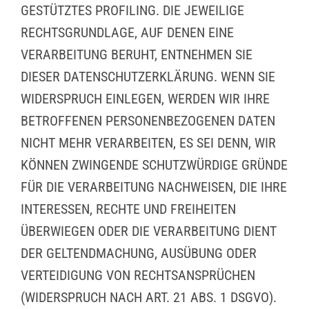
GESTÜTZTES PROFILING. DIE JEWEILIGE
RECHTSGRUNDLAGE, AUF DENEN EINE
VERARBEITUNG BERUHT, ENTNEHMEN SIE
DIESER DATENSCHUTZERKLÄRUNG. WENN SIE
WIDERSPRUCH EINLEGEN, WERDEN WIR IHRE
BETROFFENEN PERSONENBEZOGENEN DATEN
NICHT MEHR VERARBEITEN, ES SEI DENN, WIR
KÖNNEN ZWINGENDE SCHUTZWÜRDIGE GRÜNDE
FÜR DIE VERARBEITUNG NACHWEISEN, DIE IHRE
INTERESSEN, RECHTE UND FREIHEITEN
ÜBERWIEGEN ODER DIE VERARBEITUNG DIENT
DER GELTENDMACHUNG, AUSÜBUNG ODER
VERTEIDIGUNG VON RECHTSANSPRÜCHEN
(WIDERSPRUCH NACH ART. 21 ABS. 1 DSGVO).