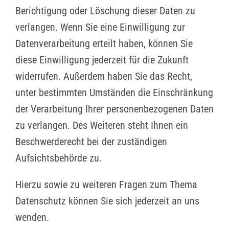
Berichtigung oder Löschung dieser Daten zu
verlangen. Wenn Sie eine Einwilligung zur
Datenverarbeitung erteilt haben, können Sie
diese Einwilligung jederzeit für die Zukunft
widerrufen. Außerdem haben Sie das Recht,
unter bestimmten Umständen die Einschränkung
der Verarbeitung Ihrer personenbezogenen Daten
zu verlangen. Des Weiteren steht Ihnen ein
Beschwerderecht bei der zuständigen
Aufsichtsbehörde zu.
Hierzu sowie zu weiteren Fragen zum Thema
Datenschutz können Sie sich jederzeit an uns
wenden.