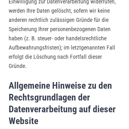
Einwilligung zur Datenverarbeitung widerrufen,
werden Ihre Daten gelöscht, sofern wir keine
anderen rechtlich zulässigen Gründe für die
Speicherung Ihrer personenbezogenen Daten
haben (z. B. steuer- oder handelsrechtliche
Aufbewahrungsfristen); im letztgenannten Fall
erfolgt die Löschung nach Fortfall dieser
Gründe.
Allgemeine Hinweise zu den
Rechtsgrundlagen der
Datenverarbeitung auf dieser
Website