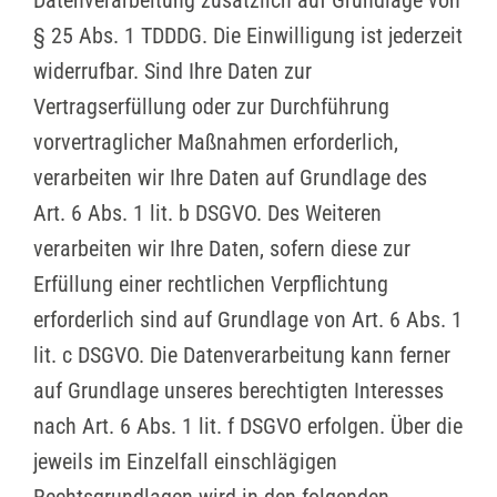
§ 25 Abs. 1 TDDDG. Die Einwilligung ist jederzeit
widerrufbar. Sind Ihre Daten zur
Vertragserfüllung oder zur Durchführung
vorvertraglicher Maßnahmen erforderlich,
verarbeiten wir Ihre Daten auf Grundlage des
Art. 6 Abs. 1 lit. b DSGVO. Des Weiteren
verarbeiten wir Ihre Daten, sofern diese zur
Erfüllung einer rechtlichen Verpflichtung
erforderlich sind auf Grundlage von Art. 6 Abs. 1
lit. c DSGVO. Die Datenverarbeitung kann ferner
auf Grundlage unseres berechtigten Interesses
nach Art. 6 Abs. 1 lit. f DSGVO erfolgen. Über die
jeweils im Einzelfall einschlägigen
Rechtsgrundlagen wird in den folgenden