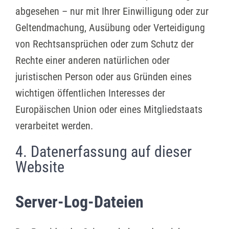
abgesehen – nur mit Ihrer Einwilligung oder zur
Geltendmachung, Ausübung oder Verteidigung
von Rechtsansprüchen oder zum Schutz der
Rechte einer anderen natürlichen oder
juristischen Person oder aus Gründen eines
wichtigen öffentlichen Interesses der
Europäischen Union oder eines Mitgliedstaats
verarbeitet werden.
4. Datenerfassung auf dieser
Website
Server-Log-Dateien