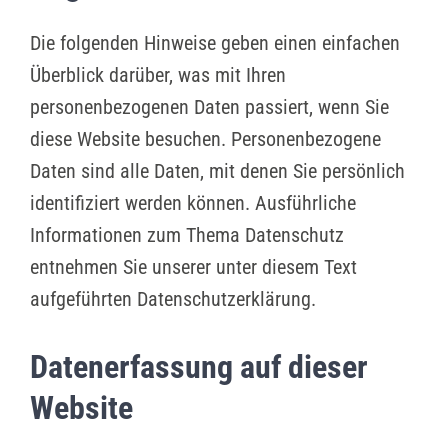
Die folgenden Hinweise geben einen einfachen
Überblick darüber, was mit Ihren
personenbezogenen Daten passiert, wenn Sie
diese Website besuchen. Personenbezogene
Daten sind alle Daten, mit denen Sie persönlich
identifiziert werden können. Ausführliche
Informationen zum Thema Datenschutz
entnehmen Sie unserer unter diesem Text
aufgeführten Datenschutzerklärung.
Datenerfassung auf dieser
Website