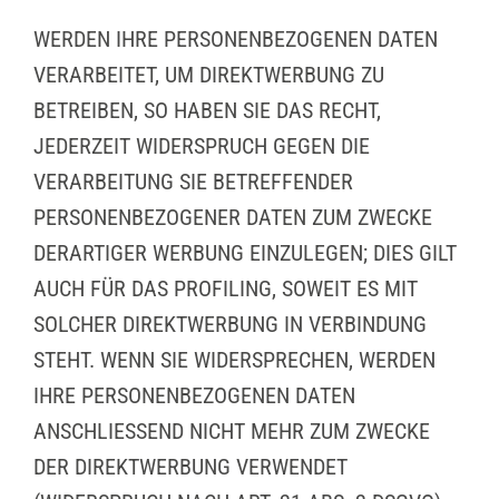
WERDEN IHRE PERSONENBEZOGENEN DATEN
VERARBEITET, UM DIREKTWERBUNG ZU
BETREIBEN, SO HABEN SIE DAS RECHT,
JEDERZEIT WIDERSPRUCH GEGEN DIE
VERARBEITUNG SIE BETREFFENDER
PERSONENBEZOGENER DATEN ZUM ZWECKE
DERARTIGER WERBUNG EINZULEGEN; DIES GILT
AUCH FÜR DAS PROFILING, SOWEIT ES MIT
SOLCHER DIREKTWERBUNG IN VERBINDUNG
STEHT. WENN SIE WIDERSPRECHEN, WERDEN
IHRE PERSONENBEZOGENEN DATEN
ANSCHLIESSEND NICHT MEHR ZUM ZWECKE
DER DIREKTWERBUNG VERWENDET