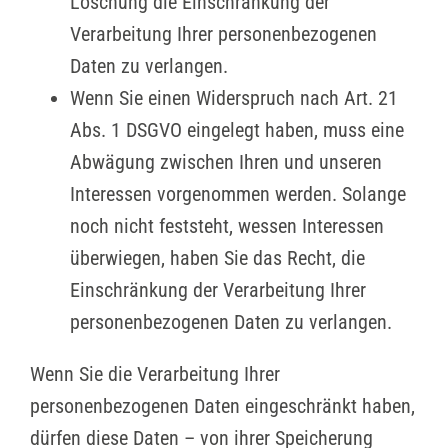
Löschung die Einschränkung der
Verarbeitung Ihrer personenbezogenen
Daten zu verlangen.
Wenn Sie einen Widerspruch nach Art. 21
Abs. 1 DSGVO eingelegt haben, muss eine
Abwägung zwischen Ihren und unseren
Interessen vorgenommen werden. Solange
noch nicht feststeht, wessen Interessen
überwiegen, haben Sie das Recht, die
Einschränkung der Verarbeitung Ihrer
personenbezogenen Daten zu verlangen.
Wenn Sie die Verarbeitung Ihrer
personenbezogenen Daten eingeschränkt haben,
dürfen diese Daten – von ihrer Speicherung