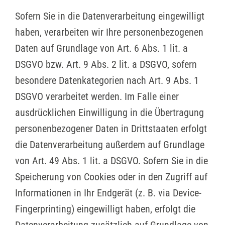
Sofern Sie in die Datenverarbeitung eingewilligt
haben, verarbeiten wir Ihre personenbezogenen
Daten auf Grundlage von Art. 6 Abs. 1 lit. a
DSGVO bzw. Art. 9 Abs. 2 lit. a DSGVO, sofern
besondere Datenkategorien nach Art. 9 Abs. 1
DSGVO verarbeitet werden. Im Falle einer
ausdrücklichen Einwilligung in die Übertragung
personenbezogener Daten in Drittstaaten erfolgt
die Datenverarbeitung außerdem auf Grundlage
von Art. 49 Abs. 1 lit. a DSGVO. Sofern Sie in die
Speicherung von Cookies oder in den Zugriff auf
Informationen in Ihr Endgerät (z. B. via Device-
Fingerprinting) eingewilligt haben, erfolgt die
Datenverarbeitung zusätzlich auf Grundlage von