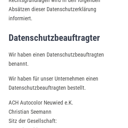
Absätzen dieser Datenschutzerklärung
informiert.
Datenschutz­beauftragter
Wir haben einen Datenschutzbeauftragten
benannt.
Wir haben für unser Unternehmen einen
Datenschutzbeauftragten bestellt.
ACH Autocolor Neuwied e.K.
Christian Seemann
Sitz der Gesellschaft: