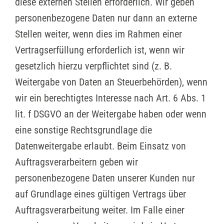
diese externen Stellen erforderlich. Wir geben
personenbezogene Daten nur dann an externe
Stellen weiter, wenn dies im Rahmen einer
Vertragserfüllung erforderlich ist, wenn wir
gesetzlich hierzu verpflichtet sind (z. B.
Weitergabe von Daten an Steuerbehörden), wenn
wir ein berechtigtes Interesse nach Art. 6 Abs. 1
lit. f DSGVO an der Weitergabe haben oder wenn
eine sonstige Rechtsgrundlage die
Datenweitergabe erlaubt. Beim Einsatz von
Auftragsverarbeitern geben wir
personenbezogene Daten unserer Kunden nur
auf Grundlage eines gültigen Vertrags über
Auftragsverarbeitung weiter. Im Falle einer