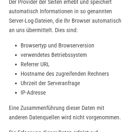
Der Provider der Seiten erhebt und speichert
automatisch Informationen in so genannten
Server-Log-Dateien, die Ihr Browser automatisch
an uns übermittelt. Dies sind:
Browsertyp und Browserversion
verwendetes Betriebssystem
Referrer URL
Hostname des zugreifenden Rechners
Uhrzeit der Serveranfrage
IP-Adresse
Eine Zusammenführung dieser Daten mit
anderen Datenquellen wird nicht vorgenommen.