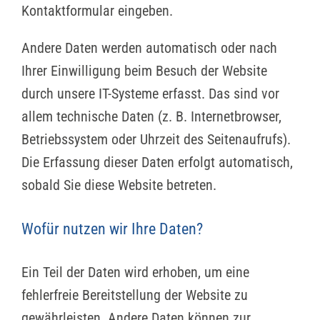
Kontaktformular eingeben.
Andere Daten werden automatisch oder nach
Ihrer Einwilligung beim Besuch der Website
durch unsere IT-Systeme erfasst. Das sind vor
allem technische Daten (z. B. Internetbrowser,
Betriebssystem oder Uhrzeit des Seitenaufrufs).
Die Erfassung dieser Daten erfolgt automatisch,
sobald Sie diese Website betreten.
Wofür nutzen wir Ihre Daten?
Ein Teil der Daten wird erhoben, um eine
fehlerfreie Bereitstellung der Website zu
gewährleisten. Andere Daten können zur