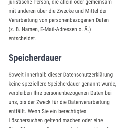
juristische Person, die allein oder gemeinsam
mit anderen über die Zwecke und Mittel der
Verarbeitung von personenbezogenen Daten
(z. B. Namen, E-Mail-Adressen o. Ä.)
entscheidet.
Speicherdauer
Soweit innerhalb dieser Datenschutzerklärung
keine speziellere Speicherdauer genannt wurde,
verbleiben Ihre personenbezogenen Daten bei
uns, bis der Zweck für die Datenverarbeitung
entfällt. Wenn Sie ein berechtigtes
Löschersuchen geltend machen oder eine