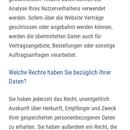
Analyse Ihres Nutzerverhaltens verwendet
werden. Sofern über die Website Verträge
geschlossen oder angebahnt werden können,
werden die übermittelten Daten auch für
Vertragsangebote, Bestellungen oder sonstige
Auftragsanfragen verarbeitet.
Welche Rechte haben Sie bezüglich Ihrer
Daten?
Sie haben jederzeit das Recht, unentgeltlich
Auskunft über Herkunft, Empfänger und Zweck
Ihrer gespeicherten personenbezogenen Daten
zu erhalten. Sie haben außerdem ein Recht, die