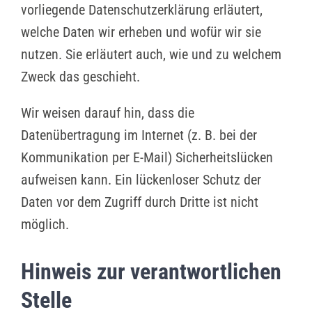
vorliegende Datenschutzerklärung erläutert,
welche Daten wir erheben und wofür wir sie
nutzen. Sie erläutert auch, wie und zu welchem
Zweck das geschieht.
Wir weisen darauf hin, dass die
Datenübertragung im Internet (z. B. bei der
Kommunikation per E-Mail) Sicherheitslücken
aufweisen kann. Ein lückenloser Schutz der
Daten vor dem Zugriff durch Dritte ist nicht
möglich.
Hinweis zur verantwortlichen
Stelle