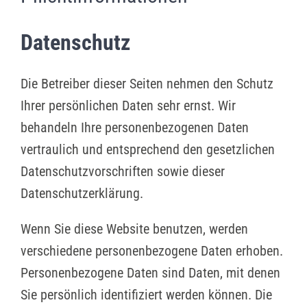
Datenschutz
Die Betreiber dieser Seiten nehmen den Schutz
Ihrer persönlichen Daten sehr ernst. Wir
behandeln Ihre personenbezogenen Daten
vertraulich und entsprechend den gesetzlichen
Datenschutzvorschriften sowie dieser
Datenschutzerklärung.
Wenn Sie diese Website benutzen, werden
verschiedene personenbezogene Daten erhoben.
Personenbezogene Daten sind Daten, mit denen
Sie persönlich identifiziert werden können. Die