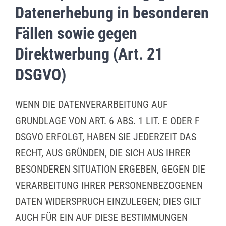
Datenerhebung in besonderen
Fällen sowie gegen
Direktwerbung (Art. 21
DSGVO)
WENN DIE DATENVERARBEITUNG AUF
GRUNDLAGE VON ART. 6 ABS. 1 LIT. E ODER F
DSGVO ERFOLGT, HABEN SIE JEDERZEIT DAS
RECHT, AUS GRÜNDEN, DIE SICH AUS IHRER
BESONDEREN SITUATION ERGEBEN, GEGEN DIE
VERARBEITUNG IHRER PERSONENBEZOGENEN
DATEN WIDERSPRUCH EINZULEGEN; DIES GILT
AUCH FÜR EIN AUF DIESE BESTIMMUNGEN