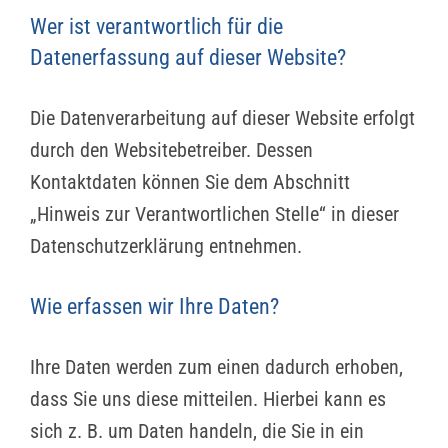
Wer ist verantwortlich für die
Datenerfassung auf dieser Website?
Die Datenverarbeitung auf dieser Website erfolgt
durch den Websitebetreiber. Dessen
Kontaktdaten können Sie dem Abschnitt
„Hinweis zur Verantwortlichen Stelle“ in dieser
Datenschutzerklärung entnehmen.
Wie erfassen wir Ihre Daten?
Ihre Daten werden zum einen dadurch erhoben,
dass Sie uns diese mitteilen. Hierbei kann es
sich z. B. um Daten handeln, die Sie in ein