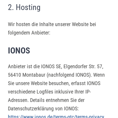
2. Hosting
Wir hosten die Inhalte unserer Website bei
folgendem Anbieter:
IONOS
Anbieter ist die IONOS SE, Elgendorfer Str. 57,
56410 Montabaur (nachfolgend IONOS). Wenn
Sie unsere Website besuchen, erfasst IONOS
verschiedene Logfiles inklusive Ihrer IP-
Adressen. Details entnehmen Sie der
Datenschutzerklärung von IONOS:
https://www.ionos.de/terms-gtc/terms-privacy
.