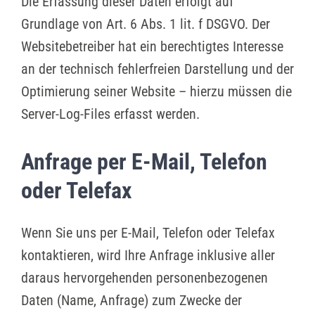
Die Erfassung dieser Daten erfolgt auf
Grundlage von Art. 6 Abs. 1 lit. f DSGVO. Der
Websitebetreiber hat ein berechtigtes Interesse
an der technisch fehlerfreien Darstellung und der
Optimierung seiner Website – hierzu müssen die
Server-Log-Files erfasst werden.
Anfrage per E-Mail, Telefon
oder Telefax
Wenn Sie uns per E-Mail, Telefon oder Telefax
kontaktieren, wird Ihre Anfrage inklusive aller
daraus hervorgehenden personenbezogenen
Daten (Name, Anfrage) zum Zwecke der