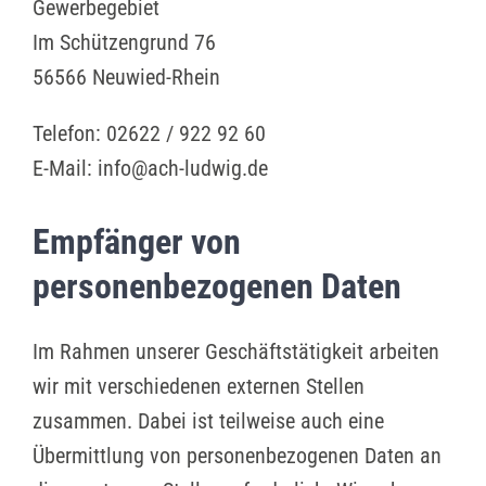
Gewerbegebiet
Im Schützengrund 76
56566 Neuwied-Rhein
Telefon: 02622 / 922 92 60
E-Mail: info@ach-ludwig.de
Empfänger von
personenbezogenen Daten
Im Rahmen unserer Geschäftstätigkeit arbeiten
wir mit verschiedenen externen Stellen
zusammen. Dabei ist teilweise auch eine
Übermittlung von personenbezogenen Daten an