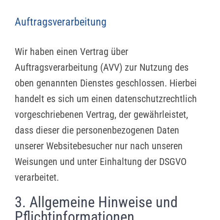
Auftragsverarbeitung
Wir haben einen Vertrag über
Auftragsverarbeitung (AVV) zur Nutzung des
oben genannten Dienstes geschlossen. Hierbei
handelt es sich um einen datenschutzrechtlich
vorgeschriebenen Vertrag, der gewährleistet,
dass dieser die personenbezogenen Daten
unserer Websitebesucher nur nach unseren
Weisungen und unter Einhaltung der DSGVO
verarbeitet.
3. Allgemeine Hinweise und
Pflicht­informationen