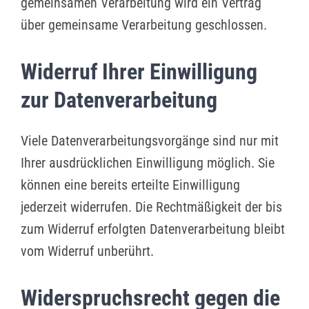
gemeinsamen Verarbeitung wird ein Vertrag
über gemeinsame Verarbeitung geschlossen.
Widerruf Ihrer Einwilligung
zur Datenverarbeitung
Viele Datenverarbeitungsvorgänge sind nur mit
Ihrer ausdrücklichen Einwilligung möglich. Sie
können eine bereits erteilte Einwilligung
jederzeit widerrufen. Die Rechtmäßigkeit der bis
zum Widerruf erfolgten Datenverarbeitung bleibt
vom Widerruf unberührt.
Widerspruchsrecht gegen die