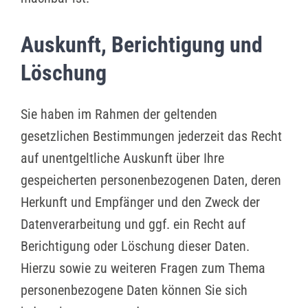
Auskunft, Berichtigung und
Löschung
Sie haben im Rahmen der geltenden
gesetzlichen Bestimmungen jederzeit das Recht
auf unentgeltliche Auskunft über Ihre
gespeicherten personenbezogenen Daten, deren
Herkunft und Empfänger und den Zweck der
Datenverarbeitung und ggf. ein Recht auf
Berichtigung oder Löschung dieser Daten.
Hierzu sowie zu weiteren Fragen zum Thema
personenbezogene Daten können Sie sich